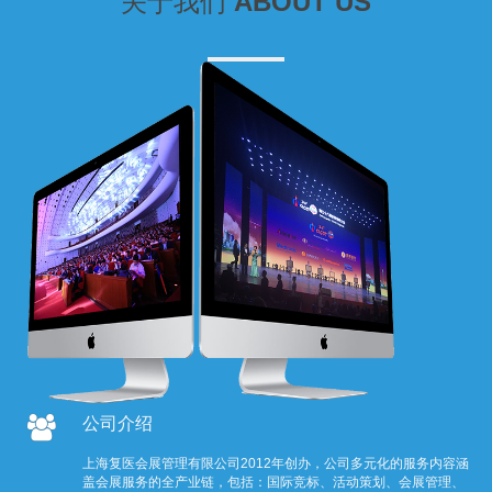
关于我们
ABOUT US
公司介绍
上海复医会展管理有限公司2012年创办，公司多元化的服务内容涵
盖会展服务的全产业链，包括：国际竞标、活动策划、会展管理、