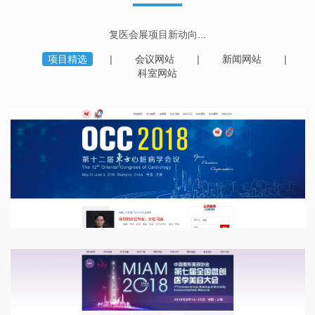
复医会展项目新动向...
项目精选
会议网站
新闻网站
科室网站