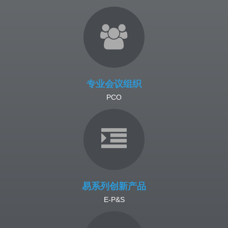
专业会议组织
PCO
易系列创新产品
E-P&S