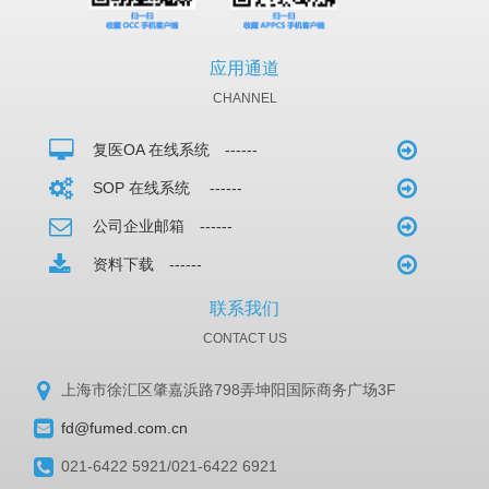
应用通道
CHANNEL
复医OA 在线系统 ------
SOP 在线系统 ------
公司企业邮箱 ------
资料下载 ------
联系我们
CONTACT US
上海市徐汇区肇嘉浜路798弄坤阳国际商务广场3F
fd@fumed.com.cn
021-6422 5921/021-6422 6921