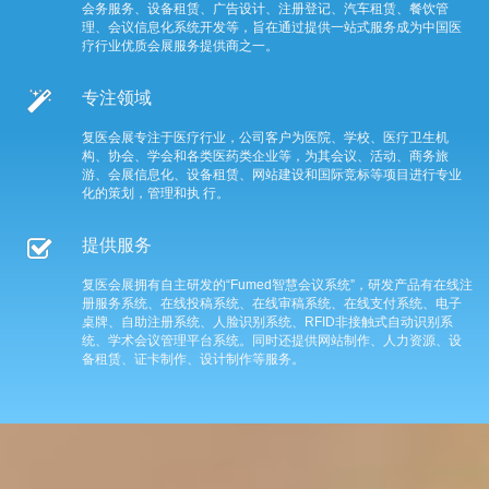
会务服务、设备租赁、广告设计、注册登记、汽车租赁、餐饮管
理、会议信息化系统开发等，旨在通过提供一站式服务成为中国医
疗行业优质会展服务提供商之一。
专注领域
复医会展专注于医疗行业，公司客户为医院、学校、医疗卫生机
构、协会、学会和各类医药类企业等，为其会议、活动、商务旅
游、会展信息化、设备租赁、网站建设和国际竞标等项目进行专业
化的策划，管理和执 行。
提供服务
复医会展拥有自主研发的“Fumed智慧会议系统”，研发产品有在线注
册服务系统、在线投稿系统、在线审稿系统、在线支付系统、电子
桌牌、自助注册系统、人脸识别系统、RFID非接触式自动识别系
统、学术会议管理平台系统。同时还提供网站制作、人力资源、设
备租赁、证卡制作、设计制作等服务。