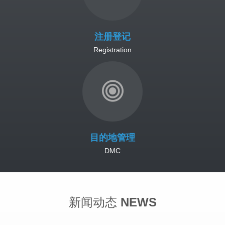
注册登记
Registration
目的地管理
DMC
新闻动态
NEWS