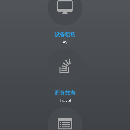
设备租赁
AV
商务旅游
Travel