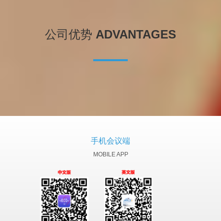
公司优势
ADVANTAGES
手机会议端
MOBILE APP