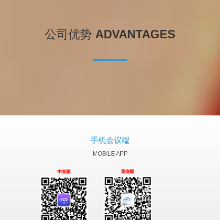
公司优势
ADVANTAGES
手机会议端
MOBILE APP