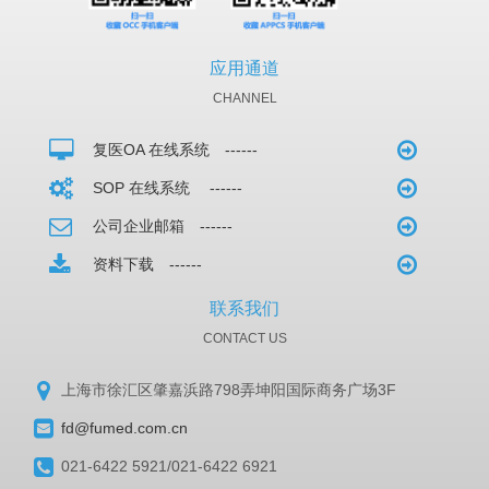
应用通道
CHANNEL
复医OA 在线系统 ------
SOP 在线系统 ------
公司企业邮箱 ------
资料下载 ------
联系我们
CONTACT US
上海市徐汇区肇嘉浜路798弄坤阳国际商务广场3F
fd@fumed.com.cn
021-6422 5921/021-6422 6921