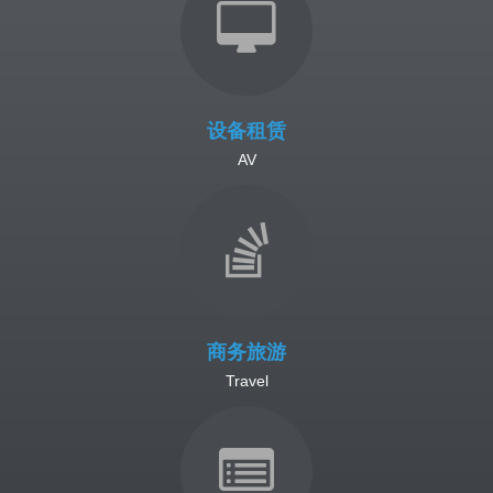
设备租赁
AV
商务旅游
Travel