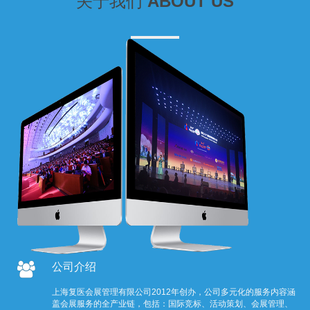
关于我们
ABOUT US
公司介绍
上海复医会展管理有限公司2012年创办，公司多元化的服务内容涵
盖会展服务的全产业链，包括：国际竞标、活动策划、会展管理、