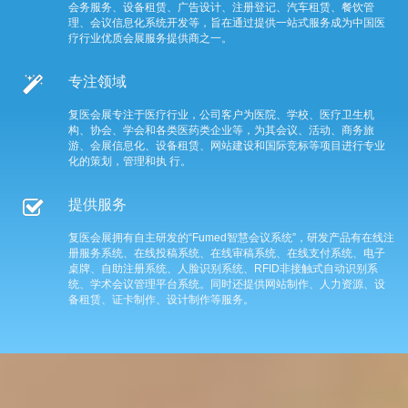
会务服务、设备租赁、广告设计、注册登记、汽车租赁、餐饮管
理、会议信息化系统开发等，旨在通过提供一站式服务成为中国医
疗行业优质会展服务提供商之一。
专注领域
复医会展专注于医疗行业，公司客户为医院、学校、医疗卫生机
构、协会、学会和各类医药类企业等，为其会议、活动、商务旅
游、会展信息化、设备租赁、网站建设和国际竞标等项目进行专业
化的策划，管理和执 行。
提供服务
复医会展拥有自主研发的“Fumed智慧会议系统”，研发产品有在线注
册服务系统、在线投稿系统、在线审稿系统、在线支付系统、电子
桌牌、自助注册系统、人脸识别系统、RFID非接触式自动识别系
统、学术会议管理平台系统。同时还提供网站制作、人力资源、设
备租赁、证卡制作、设计制作等服务。