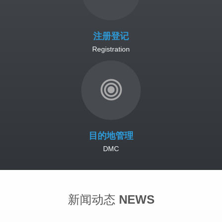
注册登记
Registration
目的地管理
DMC
新闻动态
NEWS