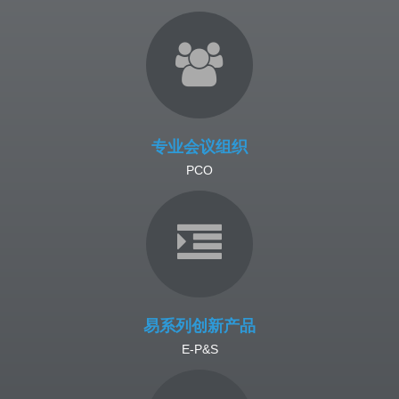
专业会议组织
PCO
易系列创新产品
E-P&S