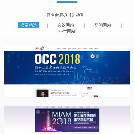
复医会展项目新动向...
项目精选
会议网站
新闻网站
科室网站