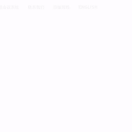
慧会议系统
联系我们
旧版回顾
ENGLISH