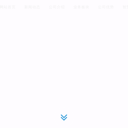
网站首页
新闻动态
公司介绍
业务板块
公司优势
智