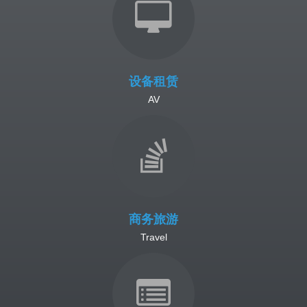
设备租赁
AV
商务旅游
Travel