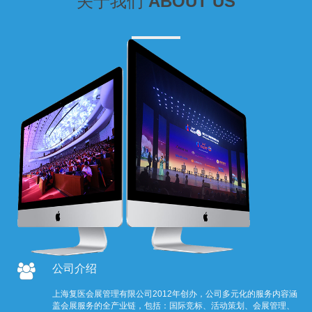
关于我们
ABOUT US
公司介绍
上海复医会展管理有限公司2012年创办，公司多元化的服务内容涵
盖会展服务的全产业链，包括：国际竞标、活动策划、会展管理、