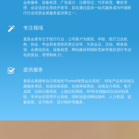
会务服务、设备租赁、广告设计、注册登记、汽车租赁、餐饮管
理、会议信息化系统开发等，旨在通过提供一站式服务成为中国医
疗行业优质会展服务提供商之一。
专注领域
复医会展专注于医疗行业，公司客户为医院、学校、医疗卫生机
构、协会、学会和各类医药类企业等，为其会议、活动、商务旅
游、会展信息化、设备租赁、网站建设和国际竞标等项目进行专业
化的策划，管理和执 行。
提供服务
复医会展拥有自主研发的“Fumed智慧会议系统”，研发产品有在线注
册服务系统、在线投稿系统、在线审稿系统、在线支付系统、电子
桌牌、自助注册系统、人脸识别系统、RFID非接触式自动识别系
统、学术会议管理平台系统。同时还提供网站制作、人力资源、设
备租赁、证卡制作、设计制作等服务。