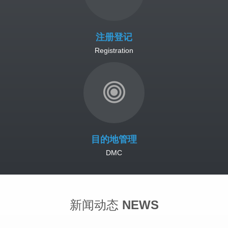
注册登记
Registration
目的地管理
DMC
新闻动态
NEWS