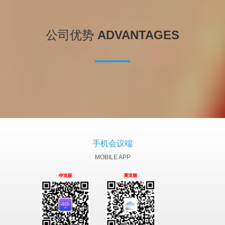
公司优势
ADVANTAGES
手机会议端
MOBILE APP