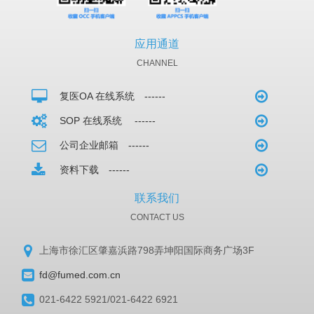
应用通道
CHANNEL
复医OA 在线系统 ------
SOP 在线系统 ------
公司企业邮箱 ------
资料下载 ------
联系我们
CONTACT US
上海市徐汇区肇嘉浜路798弄坤阳国际商务广场3F
fd@fumed.com.cn
021-6422 5921/021-6422 6921