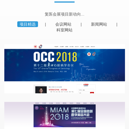
复医会展项目新动向...
项目精选
会议网站
新闻网站
科室网站