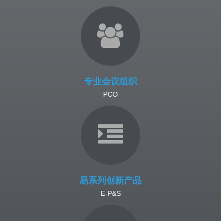
专业会议组织
PCO
易系列创新产品
E-P&S