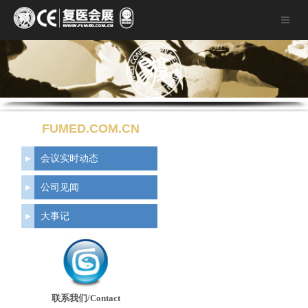
FUMED.COM.CN
会议实时动态
公司见闻
大事记
联系我们/Contact