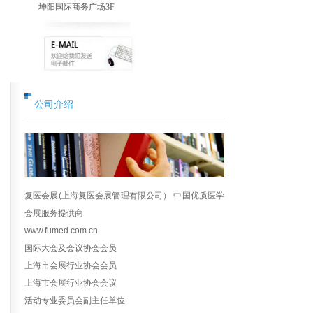
坤阳国际商务广场3F
公司介绍
复医会展(上海复医会展管理有限公司） 中国优质医学
会展服务提供商
www.fumed.com.cn
国际大会及会议协会会员
上海市会展行业协会会员
上海市会展行业协会会议
活动专业委员会副主任单位