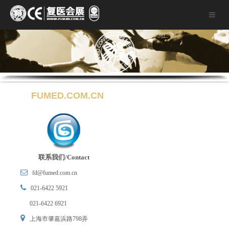
FUMED.COM.CN
联系我们/Contact
fd@fumed.com.cn
021-6422 5921
021-6422 6921
上海市肇嘉浜路798弄