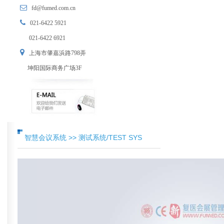
fd@fumed.com.cn
021-6422 5921
021-6422 6921
上海市肇嘉浜路798弄
坤阳国际商务广场3F
智慧会议系统 >> 测试系统/TEST SYS