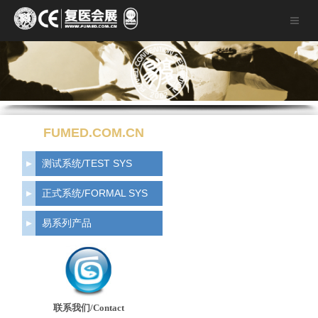
FUMED.COM.CN
测试系统/TEST SYS
正式系统/FORMAL SYS
易系列产品
联系我们/Contact